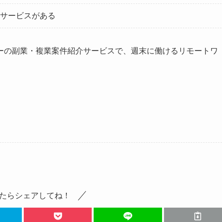
サービスがある
ーの副業・複業案件紹介サービスで、週末に働けるリモートワ
たらシェアしてね！