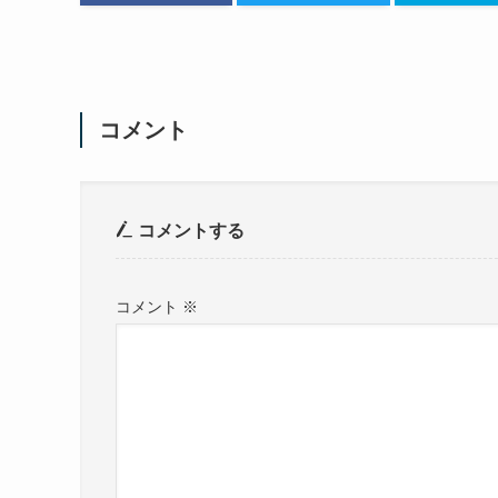
コメント
コメントする
コメント
※