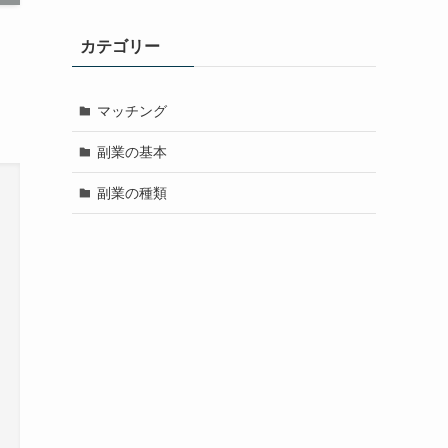
カテゴリー
マッチング
副業の基本
副業の種類