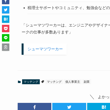
税理士サポートやコミュニティ、勉強会などの
「シューマツワーカーは、エンジニアやデザイナ
ークの仕事が多数あります」
シューマツワーカー
マッチング
マッチング
個人事業主
副業
よかっ