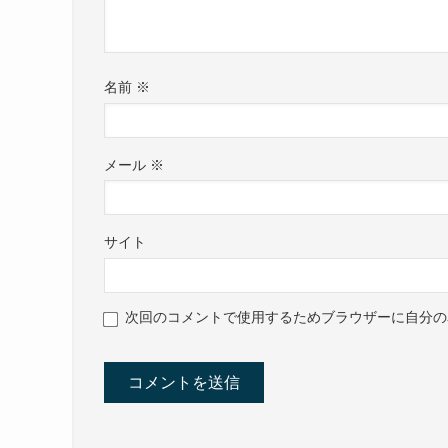
名前
※
メール
※
サイト
次回のコメントで使用するためブラウザーに自分の