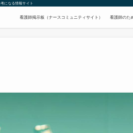
参考になる情報サイト
看護師掲示板（ナースコミュニティサイト）
看護師のた