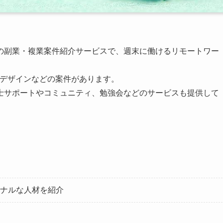
の副業・複業案件紹介サービスで、週末に働けるリモートワー
UXデザインなどの案件があります。
士サポートやコミュニティ、勉強会などのサービスも提供して
ナルな人材を紹介