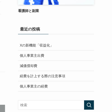
看護師と副業
最近の投稿
Xの新機能「収益化」
個人事業主出費
減価償却費
経費を計上する際の注意事項
個人事業主の経費