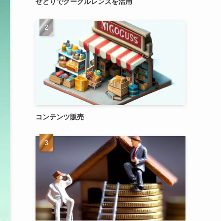
せどりでグーグルレンズを活用
コンテンツ販売