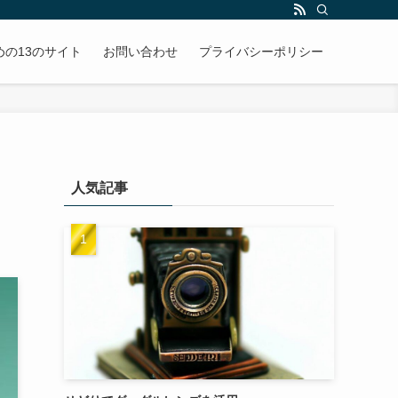
めの13のサイト
お問い合わせ
プライバシーポリシー
人気記事