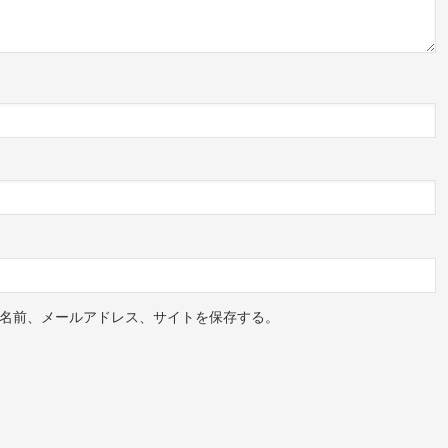
名前、メールアドレス、サイトを保存する。