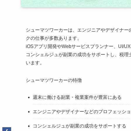
シューマツワーカーは、エンジニアやデザイナー
クの仕事が多数あります。
iOSアプリ開発やWebサービスプランナー、UI/
コンシェルジュが副業の成功をサポートし、税理
います。
シューマツワーカーの特徴
週末に働ける副業・複業案件が豊富にある
エンジニアやデザイナーなどのプロフェッショ
コンシェルジュが副業の成功をサポートする