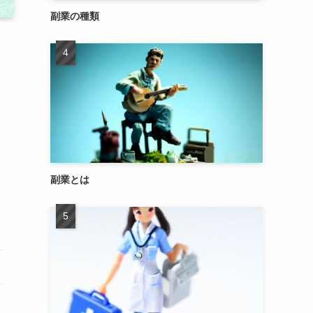
副業の種類
副業とは