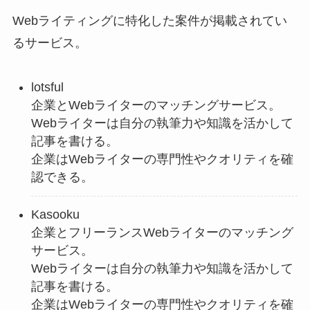
Webライティングに特化した案件が掲載されてい
るサービス。
lotsful
企業とWebライターのマッチングサービス。
Webライターは自分の執筆力や知識を活かして
記事を書ける。
企業はWebライターの専門性やクオリティを確
認できる。
Kasooku
企業とフリーランスWebライターのマッチング
サービス。
Webライターは自分の執筆力や知識を活かして
記事を書ける。
企業はWebライターの専門性やクオリティを確