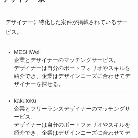
デザイナーに特化した案件が掲載されているサー
ビス。
MESHWell
企業とデザイナーのマッチングサービス。
デザイナーは自分のポートフォリオやスキルを
紹介でき、企業はデザインニーズに合わせてデ
ザイナーを探せる。
kakutoku
企業とフリーランスデザイナーのマッチングサ
ービス。
デザイナーは自分のポートフォリオやスキルを
紹介でき、企業はデザインニーズに合わせてデ