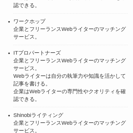
認できる。
ワークホップ
企業とフリーランスWebライターのマッチング
サービス。
ITプロパートナーズ
企業とフリーランスWebライターのマッチング
サービス。
Webライターは自分の執筆力や知識を活かして
記事を書ける。
企業はWebライターの専門性やクオリティを確
認できる。
Shinobiライティング
企業とフリーランスWebライターのマッチング
サービス。