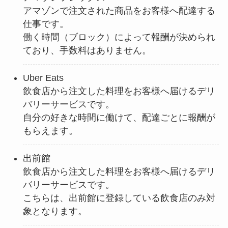
アマゾンで注文された商品をお客様へ配達する
仕事です。
働く時間（ブロック）によって報酬が決められ
ており、手数料はありません。
Uber Eats
飲食店から注文した料理をお客様へ届けるデリ
バリーサービスです。
自分の好きな時間に働けて、配達ごとに報酬が
もらえます。
出前館
飲食店から注文した料理をお客様へ届けるデリ
バリーサービスです。
こちらは、出前館に登録している飲食店のみ対
象となります。