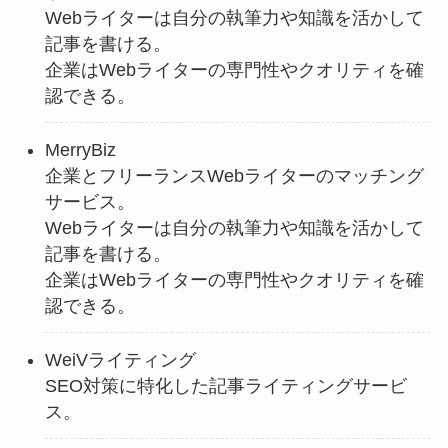
Webライターは自分の執筆力や知識を活かして
記事を書ける。
企業はWebライターの専門性やクオリティを確
認できる。
MerryBiz
企業とフリーランスWebライターのマッチング
サービス。
Webライターは自分の執筆力や知識を活かして
記事を書ける。
企業はWebライターの専門性やクオリティを確
認できる。
WeiVライティング
SEO対策に特化した記事ライティングサービ
ス。