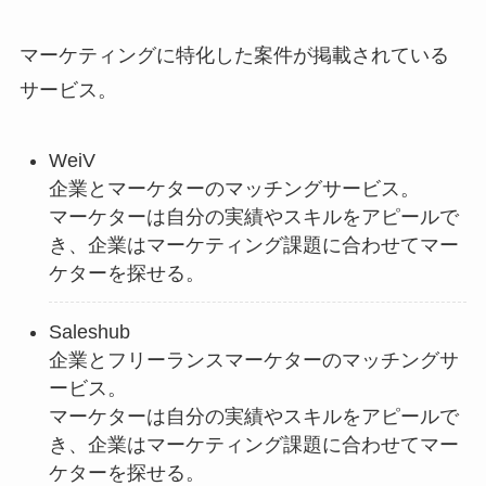
マーケティングに特化した案件が掲載されている
サービス。
WeiV
企業とマーケターのマッチングサービス。
マーケターは自分の実績やスキルをアピールで
き、企業はマーケティング課題に合わせてマー
ケターを探せる。
Saleshub
企業とフリーランスマーケターのマッチングサ
ービス。
マーケターは自分の実績やスキルをアピールで
き、企業はマーケティング課題に合わせてマー
ケターを探せる。