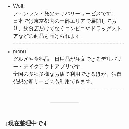
Wolt
フィンランド発のデリバリーサービスです。
日本では東京都内の一部エリアで展開してお
り、飲食店だけでなくコンビニやドラッグスト
アなどの商品も届けられます。
menu
グルメや食料品・日用品が注文できるデリバリ
ー・テイクアウトアプリです。
全国の多種多様なお店で利用できるほか、独自
発想の新サービスも利用できます。
↓現在整理中です