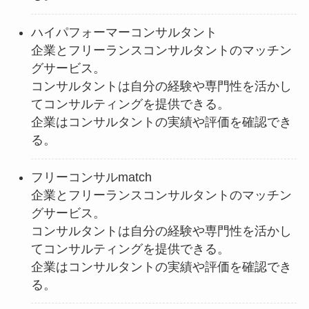
ハイパフォーマーコンサルタント
企業とフリーランスコンサルタントのマッチン
グサービス。
コンサルタントは自分の経験や専門性を活かし
てコンサルティングを提供できる。
企業はコンサルタントの実績や評価を確認でき
る。
フリーコンサルmatch
企業とフリーランスコンサルタントのマッチン
グサービス。
コンサルタントは自分の経験や専門性を活かし
てコンサルティングを提供できる。
企業はコンサルタントの実績や評価を確認でき
る。