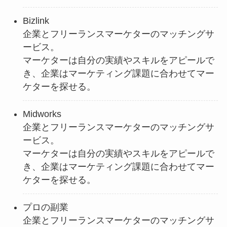
Bizlink
企業とフリーランスマーケターのマッチングサ
ービス。
マーケターは自分の実績やスキルをアピールで
き、企業はマーケティング課題に合わせてマー
ケターを探せる。
Midworks
企業とフリーランスマーケターのマッチングサ
ービス。
マーケターは自分の実績やスキルをアピールで
き、企業はマーケティング課題に合わせてマー
ケターを探せる。
プロの副業
企業とフリーランスマーケターのマッチングサ