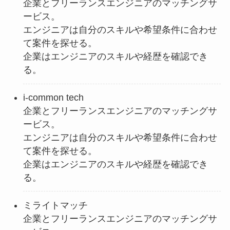
企業とフリーランスエンジニアのマッチングサ
ービス。
エンジニアは自分のスキルや希望条件に合わせ
て案件を探せる。
企業はエンジニアのスキルや経歴を確認でき
る。
i-common tech
企業とフリーランスエンジニアのマッチングサ
ービス。
エンジニアは自分のスキルや希望条件に合わせ
て案件を探せる。
企業はエンジニアのスキルや経歴を確認でき
る。
ミライトマッチ
企業とフリーランスエンジニアのマッチングサ