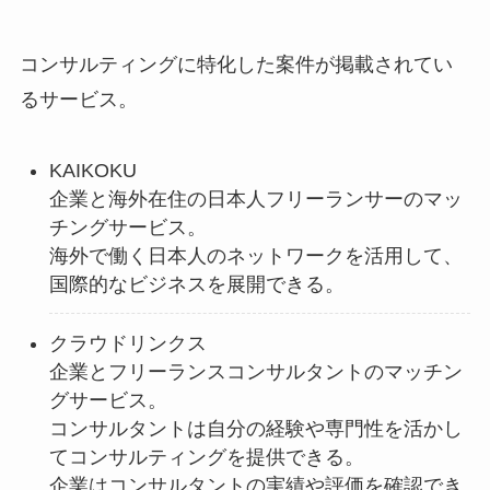
コンサルティングに特化した案件が掲載されてい
るサービス。
KAIKOKU
企業と海外在住の日本人フリーランサーのマッ
チングサービス。
海外で働く日本人のネットワークを活用して、
国際的なビジネスを展開できる。
クラウドリンクス
企業とフリーランスコンサルタントのマッチン
グサービス。
コンサルタントは自分の経験や専門性を活かし
てコンサルティングを提供できる。
企業はコンサルタントの実績や評価を確認でき