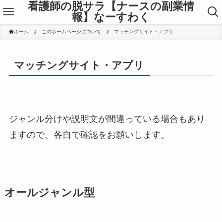
看護師の脱サラ【ナースの副業情
報】なーすわく
ホーム
このホームページについて
マッチングサイト・アプリ
マッチングサイト・アプリ
ジャンル分けや説明文が間違っている場合もあり
ますので、各自で確認をお願いします。
オールジャンル型