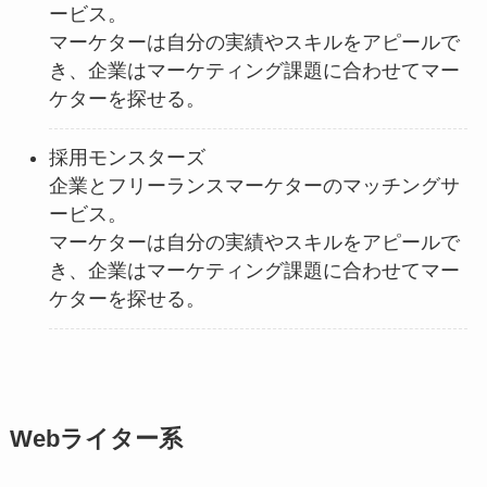
ービス。
マーケターは自分の実績やスキルをアピールで
き、企業はマーケティング課題に合わせてマー
ケターを探せる。
採用モンスターズ
企業とフリーランスマーケターのマッチングサ
ービス。
マーケターは自分の実績やスキルをアピールで
き、企業はマーケティング課題に合わせてマー
ケターを探せる。
Webライター系