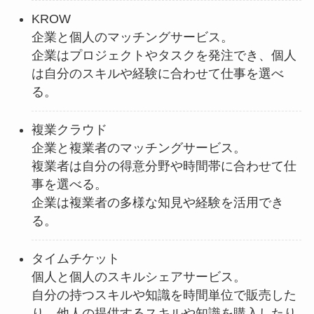
KROW
企業と個人のマッチングサービス。
企業はプロジェクトやタスクを発注でき、個人
は自分のスキルや経験に合わせて仕事を選べ
る。
複業クラウド
企業と複業者のマッチングサービス。
複業者は自分の得意分野や時間帯に合わせて仕
事を選べる。
企業は複業者の多様な知見や経験を活用でき
る。
タイムチケット
個人と個人のスキルシェアサービス。
自分の持つスキルや知識を時間単位で販売した
り、他人の提供するスキルや知識を購入したり