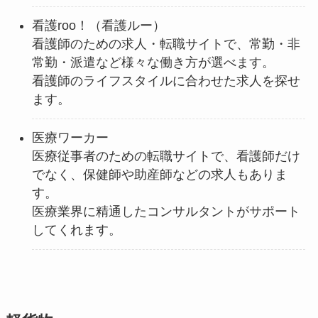
看護roo！（看護ルー）
看護師のための求人・転職サイトで、常勤・非
常勤・派遣など様々な働き方が選べます。
看護師のライフスタイルに合わせた求人を探せ
ます。
医療ワーカー
医療従事者のための転職サイトで、看護師だけ
でなく、保健師や助産師などの求人もありま
す。
医療業界に精通したコンサルタントがサポート
してくれます。