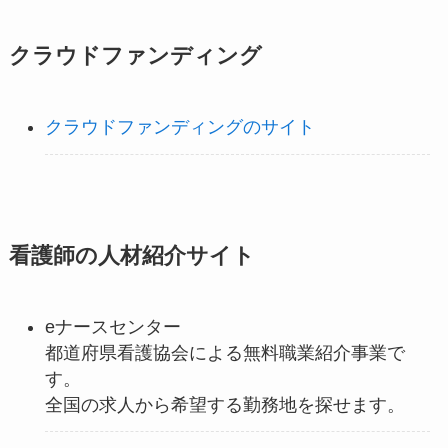
クラウドファンディング
クラウドファンディングのサイト
看護師の人材紹介サイト
eナースセンター
都道府県看護協会による無料職業紹介事業で
す。
全国の求人から希望する勤務地を探せます。