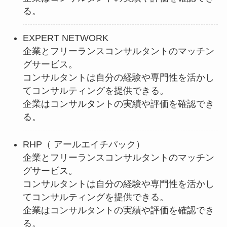
る。
EXPERT NETWORK
企業とフリーランスコンサルタントのマッチン
グサービス。
コンサルタントは自分の経験や専門性を活かし
てコンサルティングを提供できる。
企業はコンサルタントの実績や評価を確認でき
る。
RHP（ アールエイチパック）
企業とフリーランスコンサルタントのマッチン
グサービス。
コンサルタントは自分の経験や専門性を活かし
てコンサルティングを提供できる。
企業はコンサルタントの実績や評価を確認でき
る。