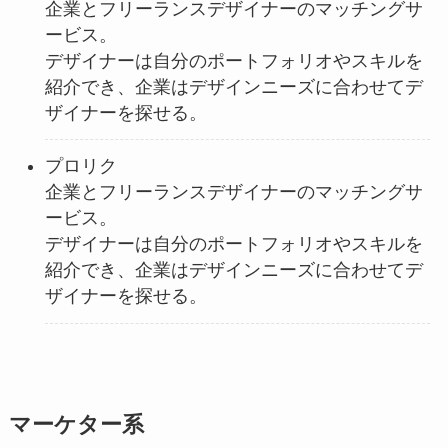
企業とフリーランスデザイナーのマッチングサ
ービス。
デザイナーは自分のポートフォリオやスキルを
紹介でき、企業はデザインニーズに合わせてデ
ザイナーを探せる。
プロリク
企業とフリーランスデザイナーのマッチングサ
ービス。
デザイナーは自分のポートフォリオやスキルを
紹介でき、企業はデザインニーズに合わせてデ
ザイナーを探せる。
マーケター系