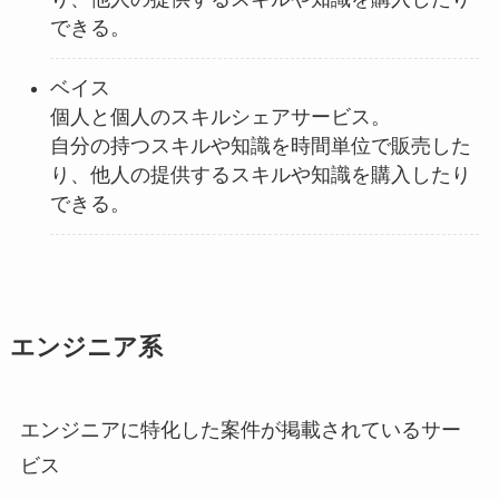
できる。
ベイス
個人と個人のスキルシェアサービス。
自分の持つスキルや知識を時間単位で販売した
り、他人の提供するスキルや知識を購入したり
できる。
エンジニア系
エンジニアに特化した案件が掲載されているサー
ビス