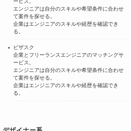
ービス。
エンジニアは自分のスキルや希望条件に合わせ
て案件を探せる。
企業はエンジニアのスキルや経歴を確認でき
る。
ビザスク
企業とフリーランスエンジニアのマッチングサ
ービス。
エンジニアは自分のスキルや希望条件に合わせ
て案件を探せる。
企業はエンジニアのスキルや経歴を確認でき
る。
デザイナー系