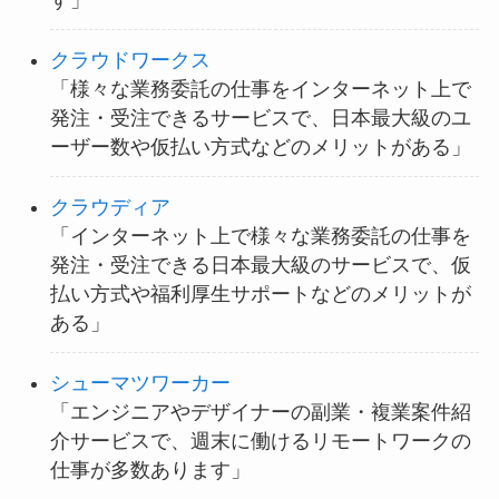
クラウドワークス
「様々な業務委託の仕事をインターネット上で
発注・受注できるサービスで、日本最大級のユ
ーザー数や仮払い方式などのメリットがある」
クラウディア
「インターネット上で様々な業務委託の仕事を
発注・受注できる日本最大級のサービスで、仮
払い方式や福利厚生サポートなどのメリットが
ある」
シューマツワーカー
「エンジニアやデザイナーの副業・複業案件紹
介サービスで、週末に働けるリモートワークの
仕事が多数あります」