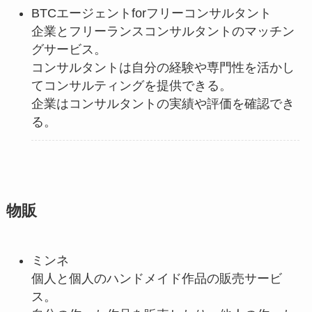
BTCエージェントforフリーコンサルタント
企業とフリーランスコンサルタントのマッチン
グサービス。
コンサルタントは自分の経験や専門性を活かし
てコンサルティングを提供できる。
企業はコンサルタントの実績や評価を確認でき
る。
物販
ミンネ
個人と個人のハンドメイド作品の販売サービ
ス。