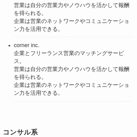
営業は自分の営業力やノウハウを活かして報酬
を得られる。
企業は営業のネットワークやコミュニケーショ
ン力を活用できる。
corner inc.
企業とフリーランス営業のマッチングサービ
ス。
営業は自分の営業力やノウハウを活かして報酬
を得られる。
企業は営業のネットワークやコミュニケーショ
ン力を活用できる。
コンサル系