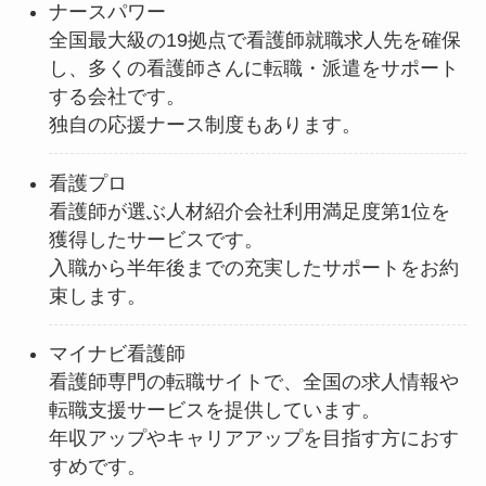
ナースパワー
全国最大級の19拠点で看護師就職求人先を確保
し、多くの看護師さんに転職・派遣をサポート
する会社です。
独自の応援ナース制度もあります。
看護プロ
看護師が選ぶ人材紹介会社利用満足度第1位を
獲得したサービスです。
入職から半年後までの充実したサポートをお約
束します。
マイナビ看護師
看護師専門の転職サイトで、全国の求人情報や
転職支援サービスを提供しています。
年収アップやキャリアアップを目指す方におす
すめです。