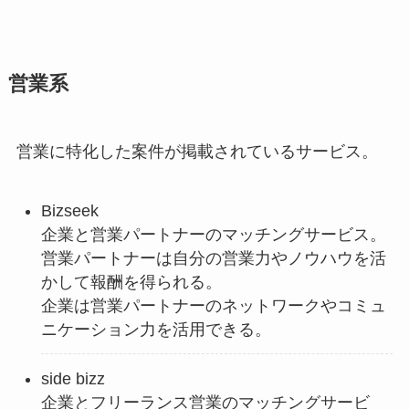
営業系
営業に特化した案件が掲載されているサービス。
Bizseek
企業と営業パートナーのマッチングサービス。
営業パートナーは自分の営業力やノウハウを活
かして報酬を得られる。
企業は営業パートナーのネットワークやコミュ
ニケーション力を活用できる。
side bizz
企業とフリーランス営業のマッチングサービ