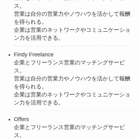
ス。
営業は自分の営業力やノウハウを活かして報酬
を得られる。
企業は営業のネットワークやコミュニケーショ
ン力を活用できる。
Findy Freelance
企業とフリーランス営業のマッチングサービ
ス。
営業は自分の営業力やノウハウを活かして報酬
を得られる。
企業は営業のネットワークやコミュニケーショ
ン力を活用できる。
Offers
企業とフリーランス営業のマッチングサービ
ス。