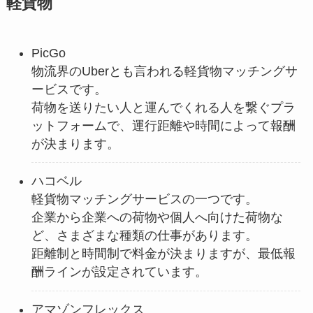
軽貨物
PicGo
物流界のUberとも言われる軽貨物マッチングサ
ービスです。
荷物を送りたい人と運んでくれる人を繋ぐプラ
ットフォームで、運行距離や時間によって報酬
が決まります。
ハコベル
軽貨物マッチングサービスの一つです。
企業から企業への荷物や個人へ向けた荷物な
ど、さまざまな種類の仕事があります。
距離制と時間制で料金が決まりますが、最低報
酬ラインが設定されています。
アマゾンフレックス