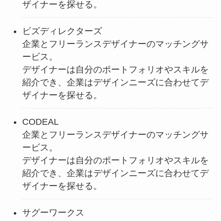
ザイナーを探せる。
ビズディレクターズ
企業とフリーランスデザイナーのマッチングサ
ービス。
デザイナーは自分のポートフォリオやスキルを
紹介でき、企業はデザインニーズに合わせてデ
ザイナーを探せる。
CODEAL
企業とフリーランスデザイナーのマッチングサ
ービス。
デザイナーは自分のポートフォリオやスキルを
紹介でき、企業はデザインニーズに合わせてデ
ザイナーを探せる。
サグーワークス