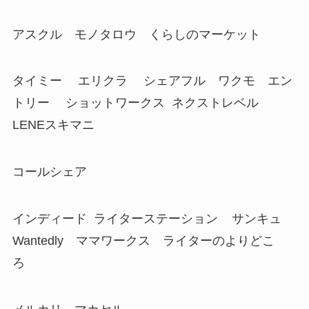
アスクル モノタロウ くらしのマーケット
タイミー エリクラ シェアフル ワクモ エン
トリー ショットワークス ネクストレベル
LENEスキマニ
コールシェア
インディード ライターステーション サンキュ
Wantedly ママワークス ライターのよりどこ
ろ