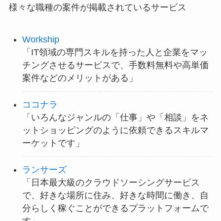
様々な職種の案件が掲載されているサービス
Workship
「IT領域の専門スキルを持った人と企業をマッ
チングさせるサービスで、手数料無料や高単価
案件などのメリットがある」
ココナラ
「いろんなジャンルの「仕事」や「相談」をネ
ットショッピングのように依頼できるスキルマ
ーケットです」
ランサーズ
「日本最大級のクラウドソーシングサービス
で、好きな場所に住み、好きな時間に働き、自
分らしく稼ぐことができるプラットフォームで
す」