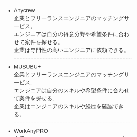
Anycrew
企業とフリーランスエンジニアのマッチングサ
ービス。
エンジニアは自分の得意分野や希望条件に合わ
せて案件を探せる。
企業は専門性の高いエンジニアに依頼できる。
MUSUBU+
企業とフリーランスエンジニアのマッチングサ
ービス。
エンジニアは自分のスキルや希望条件に合わせ
て案件を探せる。
企業はエンジニアのスキルや経歴を確認でき
る。
WorkAnyPRO