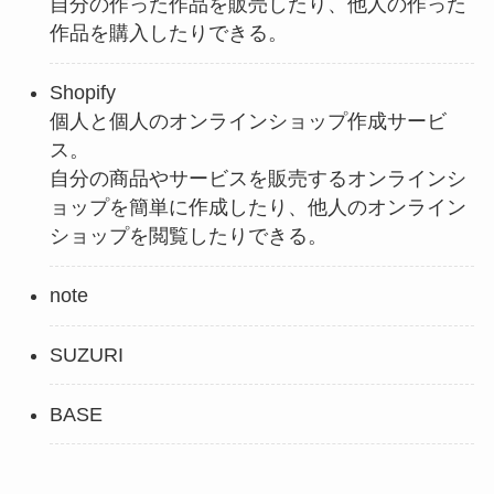
自分の作った作品を販売したり、他人の作った
作品を購入したりできる。
Shopify
個人と個人のオンラインショップ作成サービ
ス。
自分の商品やサービスを販売するオンラインシ
ョップを簡単に作成したり、他人のオンライン
ショップを閲覧したりできる。
note
SUZURI
BASE