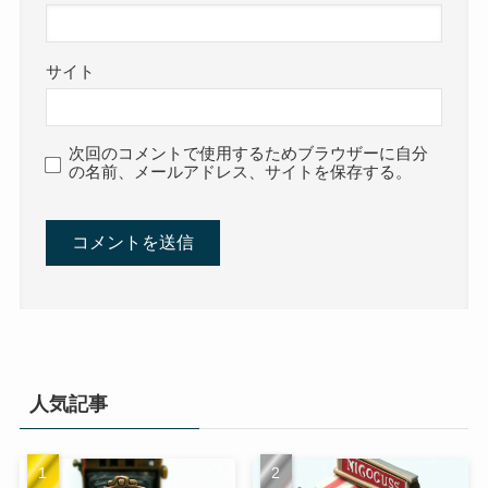
サイト
次回のコメントで使用するためブラウザーに自分
の名前、メールアドレス、サイトを保存する。
人気記事