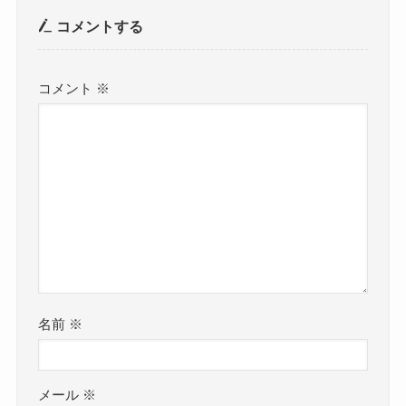
コメントする
コメント
※
名前
※
メール
※