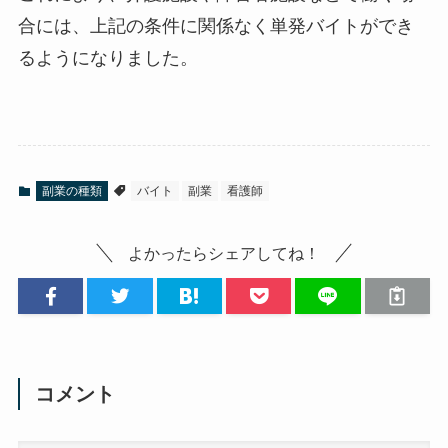
合には、上記の条件に関係なく単発バイトができ
るようになりました。
副業の種類
バイト
副業
看護師
よかったらシェアしてね！
コメント