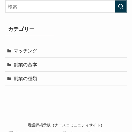
カテゴリー
マッチング
副業の基本
副業の種類
看護師掲示板（ナースコミュニティサイト）