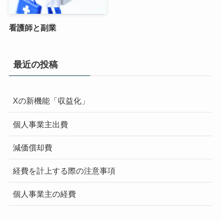
看護師と副業
最近の投稿
Xの新機能「収益化」
個人事業主出費
減価償却費
経費を計上する際の注意事項
個人事業主の経費