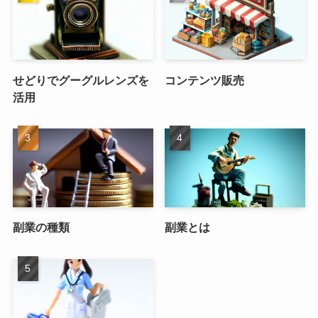
せどりでグーグルレンズを
コンテンツ販売
活用
副業の種類
副業とは