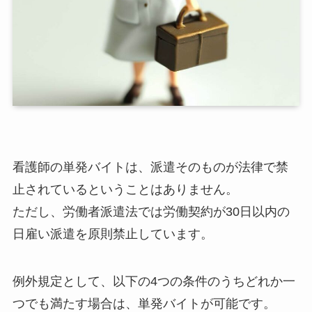
看護師の単発バイトは、派遣そのものが法律で禁
止されているということはありません。
ただし、労働者派遣法では労働契約が30日以内の
日雇い派遣を原則禁止しています。
例外規定として、以下の4つの条件のうちどれか一
つでも満たす場合は、単発バイトが可能です。