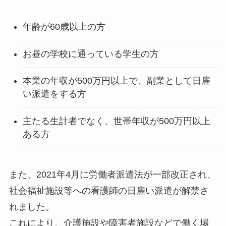
年齢が60歳以上の方
お昼の学校に通っている学生の方
本業の年収が500万円以上で、副業として日雇
い派遣をする方
主たる生計者でなく、世帯年収が500万円以上
ある方
また、2021年4月に労働者派遣法が一部改正され、
社会福祉施設等への看護師の日雇い派遣が解禁さ
れました。
これにより、介護施設や障害者施設などで働く場