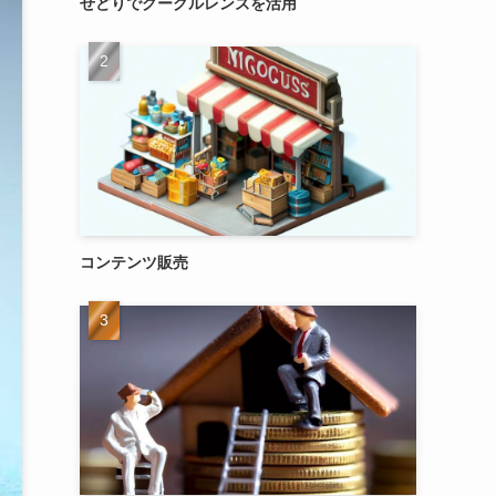
せどりでグーグルレンズを活用
コンテンツ販売