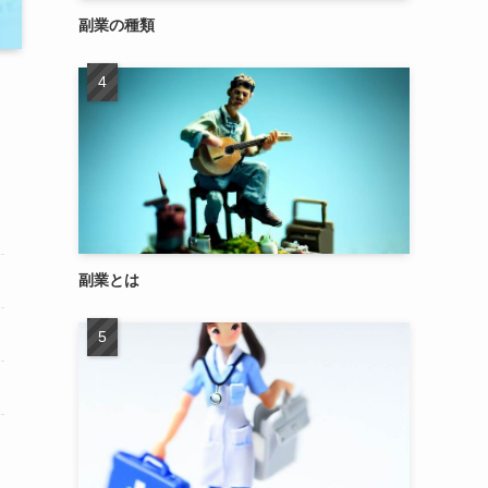
副業の種類
副業とは