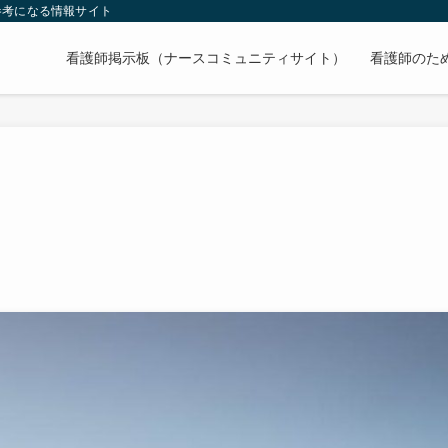
参考になる情報サイト
看護師掲示板（ナースコミュニティサイト）
看護師のた