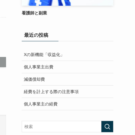
看護師と副業
最近の投稿
Xの新機能「収益化」
個人事業主出費
減価償却費
経費を計上する際の注意事項
個人事業主の経費