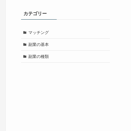
カテゴリー
マッチング
副業の基本
副業の種類