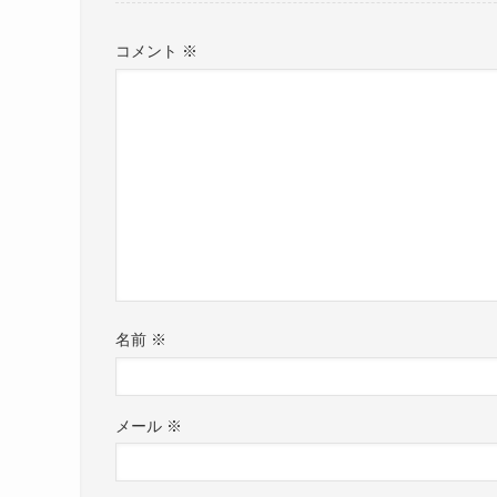
コメント
※
名前
※
メール
※