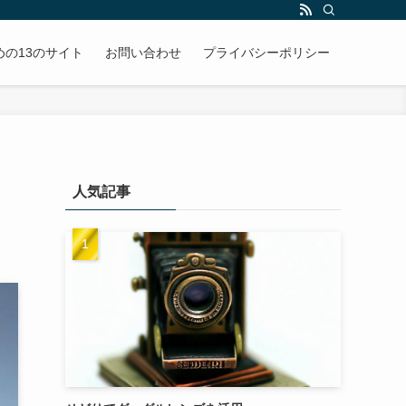
めの13のサイト
お問い合わせ
プライバシーポリシー
人気記事