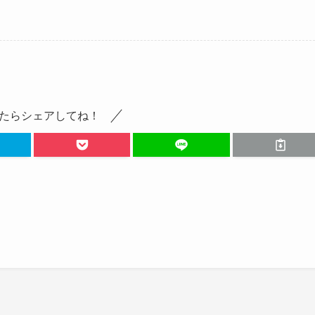
たらシェアしてね！