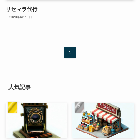
リセマラ代行
2023年6月19日
1
人気記事