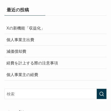
最近の投稿
Xの新機能「収益化」
個人事業主出費
減価償却費
経費を計上する際の注意事項
個人事業主の経費