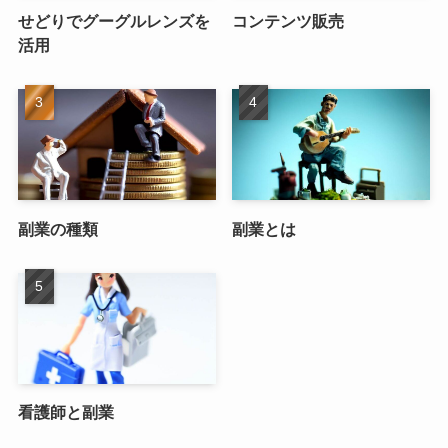
せどりでグーグルレンズを
コンテンツ販売
活用
副業の種類
副業とは
看護師と副業